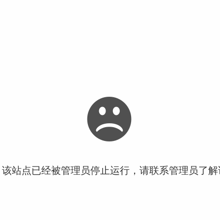
！该站点已经被管理员停止运行，请联系管理员了解