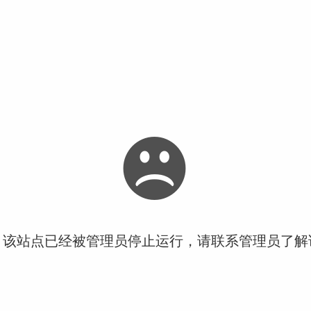
！该站点已经被管理员停止运行，请联系管理员了解