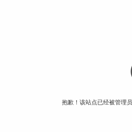
抱歉！该站点已经被管理